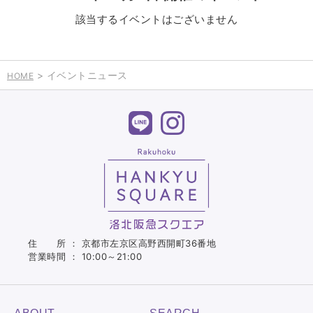
該当するイベントはございません
> イベントニュース
HOME
住 所 ： 京都市左京区高野西開町36番地
営業時間 ： 10:00～21:00