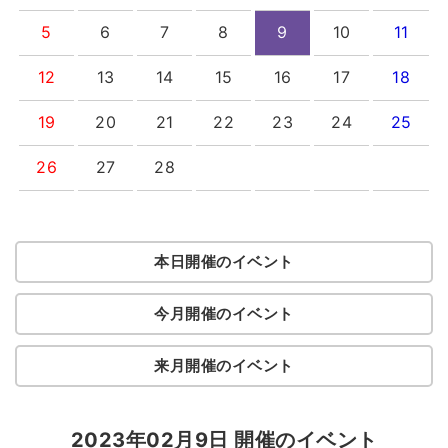
5
6
7
8
9
10
11
12
13
14
15
16
17
18
19
20
21
22
23
24
25
26
27
28
本日開催のイベント
今月開催のイベント
来月開催のイベント
2023年02月9日 開催のイベント