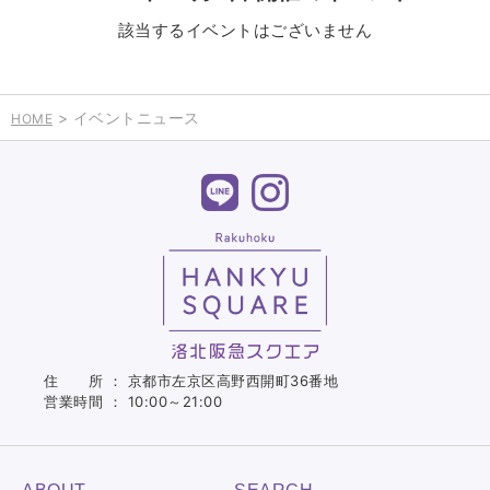
該当するイベントはございません
> イベントニュース
HOME
住 所 ： 京都市左京区高野西開町36番地
営業時間 ： 10:00～21:00