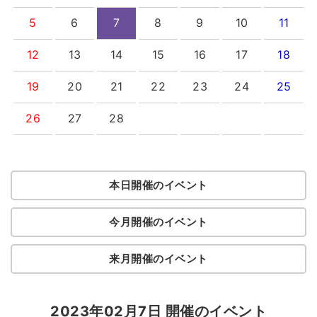
5
6
7
8
9
10
11
12
13
14
15
16
17
18
19
20
21
22
23
24
25
26
27
28
本日開催のイベント
今月開催のイベント
来月開催のイベント
2023年02月7日 開催のイベント