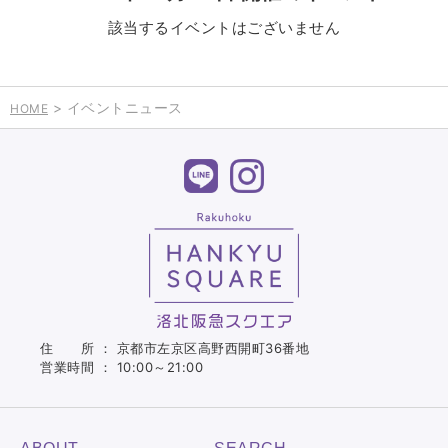
該当するイベントはございません
> イベントニュース
HOME
住 所 ： 京都市左京区高野西開町36番地
営業時間 ： 10:00～21:00