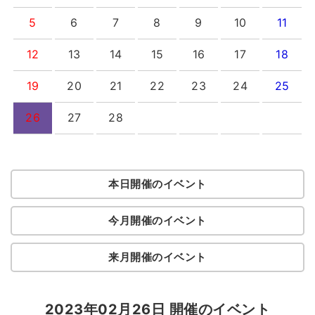
5
6
7
8
9
10
11
12
13
14
15
16
17
18
19
20
21
22
23
24
25
26
27
28
本日開催のイベント
今月開催のイベント
来月開催のイベント
2023年02月26日 開催のイベント