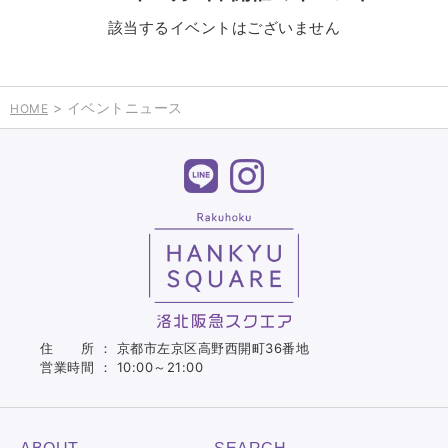
該当するイベントはございません
> イベントニュース
HOME
住 所 ： 京都市左京区高野西開町36番地
営業時間 ： 10:00～21:00