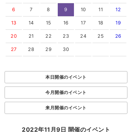
6
7
8
9
10
11
12
13
14
15
16
17
18
19
20
21
22
23
24
25
26
27
28
29
30
本日開催のイベント
今月開催のイベント
来月開催のイベント
2022年11月9日 開催のイベント