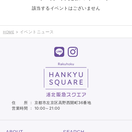
該当するイベントはございません
> イベントニュース
HOME
住 所 ： 京都市左京区高野西開町36番地
営業時間 ： 10:00～21:00