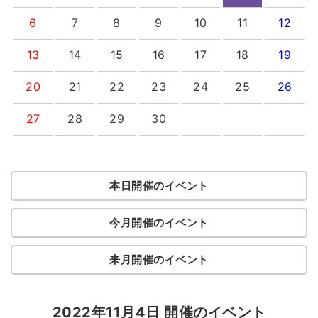
6
7
8
9
10
11
12
13
14
15
16
17
18
19
20
21
22
23
24
25
26
27
28
29
30
本日開催のイベント
今月開催のイベント
来月開催のイベント
2022年11月4日 開催のイベント