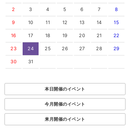
2
3
4
5
6
7
8
9
10
11
12
13
14
15
16
17
18
19
20
21
22
23
24
25
26
27
28
29
30
31
本日開催のイベント
今月開催のイベント
来月開催のイベント