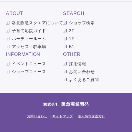
ABOUT
SEARCH
洛北阪急スクエアについて
ショップ検索
子育て応援ガイド
2F
パーティールーム
1F
アクセス・駐車場
B1
INFORMATION
OTHER
イベントニュース
採用情報
ショップニュース
お問い合わせ
よくあるご質問
阪急商業開発
株式会社
お問い合わせ
サイトマップ
個人情報保護方針