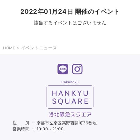
2022年01月24日 開催のイベント
該当するイベントはございません
> イベントニュース
HOME
住 所 ： 京都市左京区高野西開町36番地
営業時間 ： 10:00～21:00